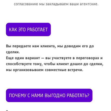
согласованию мы закладываем ваши агентские.
КАК ЭТО РАБОТАЕТ
Вы передаете нам клиента, мы доводим его до
сделки.
Еще один вариант — вы участвуете в переговорах и
способствуете тому, чтобы клиент дошел до сделки,
мы организовываем совместные встречи.
ПОЧЕМУ С НАМИ ВЫГОДНО РАБОТАТЬ?