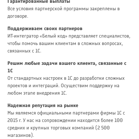
Гарантированные выплаты
Все условия партнерской программы закреплены в
договоре.
Поддерживаем своих партнеров
ИТ-интегратор «Белый код» представляет специалистов,
чтобы помочь вашим клиентам в сложных вопросах,
связанных с 1С.
Решим любые задачи вашего клиента, связанные с
1С
От стандартных настроек в 1С до разработки сложных
проектов и интеграций. Осуществим поддержку на
любом этапе внедрения 1С.
Надежная репутация на рынке
Мы являемся официальными партнерами фирмы 1С с
2015 г. У нас на сопровождении находится более 100
средних и крупных торговых компаний (2 500
магазинов).