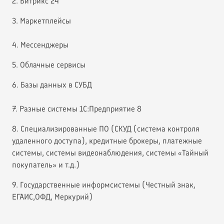
2. Битрикс 24
3. Маркетплейсы
4. Мессенджеры
5. Облачные сервисы
6. Базы данных в СУБД
7. Разные системы 1С:Предприятие 8
8. Специализированные ПО (СКУД (система контроля
удаленного доступа), кредитные брокеры, платежные
системы, системы видеонаблюдения, системы «Тайный
покупатель» и т.д.)
9. Государственные информсистемы (Честный знак,
ЕГАИС,ОФД, Меркурий)