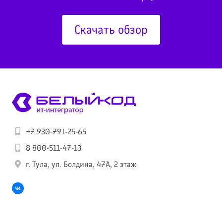
Скачать обзор
+7 930-791-25-65
8 800-511-47-13
г. Тула, ул. Болдина, 47А, 2 этаж