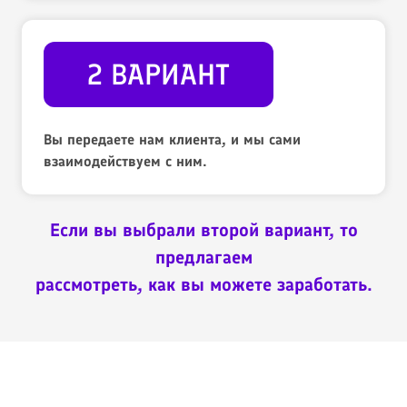
2 ВАРИАНТ
Вы передаете нам клиента, и мы сами
взаимодействуем с ним.
Если вы выбрали второй вариант, то
предлагаем
рассмотреть, как вы можете заработать.