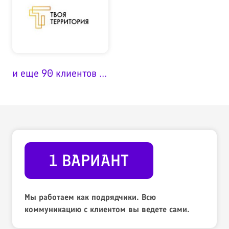
и еще 90 клиентов ...
1 ВАРИАНТ
Мы работаем как подрядчики. Всю
коммуникацию с клиентом вы ведете сами.