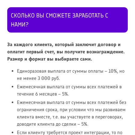
СКОЛЬКО ВЫ СМОЖЕТЕ ЗАРАБОТАТЬ С
НАМИ?
За каждого клиента, который заключит договор и
оплатит первый счет, вы получите вознаграждение.
Размер и формат вы выбираете сами.
Единоразовая выплата от суммы оплаты – 10%, но
не менее 3 000 руб.
Ежемесячная выплата от суммы всех платежей в
течение 6 месяцев – 5%.
Ежемесячная выплата от суммы всех платежей без
ограничения срока, при условии что мы развиваем
клиента вместе, т.е. вы участвуете в переговорах,
доводите клиента до сделки – 5%.
Если клиенту требуется проект интеграции, то по