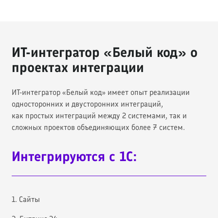
ИТ-интегратор «Белый код» о
проектах интеграции
ИТ-интегратор «Белый код» имеет опыт реализации
односторонних и двусторонних интеграций,
как простых интеграций между 2 системами, так и
сложных проектов объединяющих более 7 систем.
Интегрируются с 1С:
1. Сайты