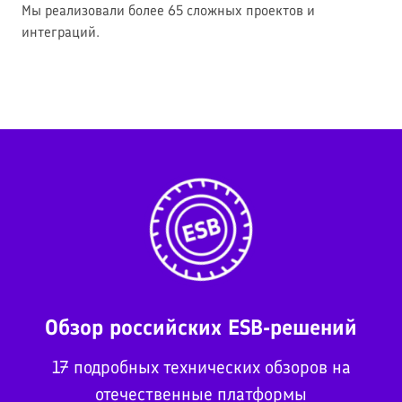
Мы реализовали более 65 сложных проектов и
интеграций.
Обзор российских ESB-решений
17 подробных технических обзоров на
отечественные платформы