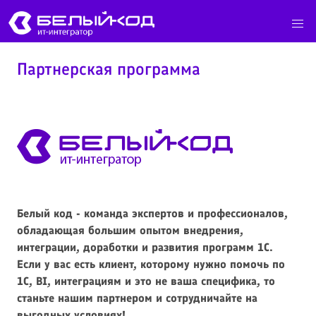
Партнерская программа
Белый код - команда экспертов и профессионалов,
обладающая большим опытом внедрения,
интеграции, доработки и развития программ 1С.
Если у вас есть клиент, которому нужно помочь по
1С, BI, интеграциям и это не ваша специфика, то
станьте нашим партнером и сотрудничайте на
выгодных условиях!