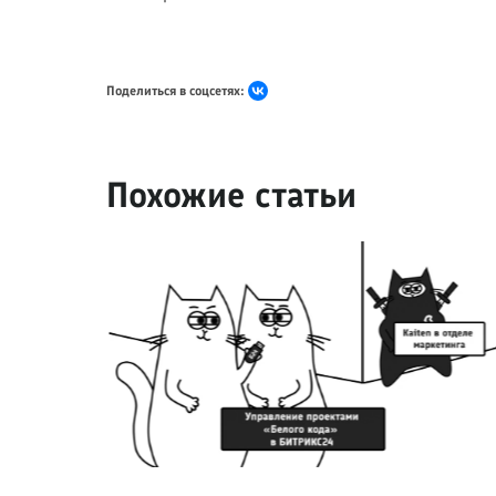
Поделиться в соцсетях:
Похожие статьи