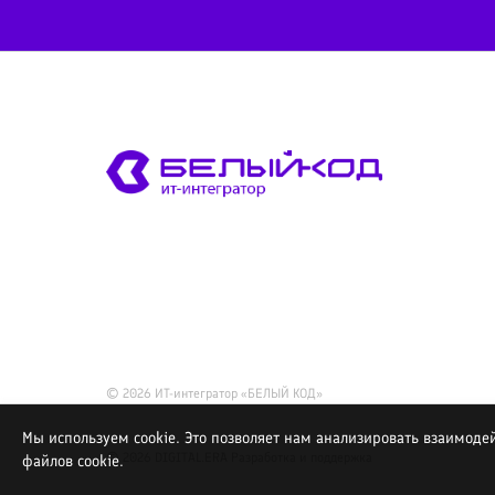
© 2026 ИТ-интегратор «БЕЛЫЙ КОД»
Мы используем cookie. Это позволяет нам анализировать взаимодей
© 2026
DIGITAL.ERA
Разработка и поддержка
файлов cookie.