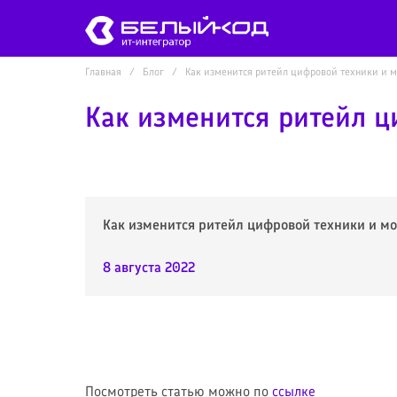
Главная
Блог
Как изменится ритейл цифровой техники и 
Как изменится ритейл 
Как изменится ритейл цифровой техники и м
8 августа 2022
Посмотреть статью можно по
ссылке