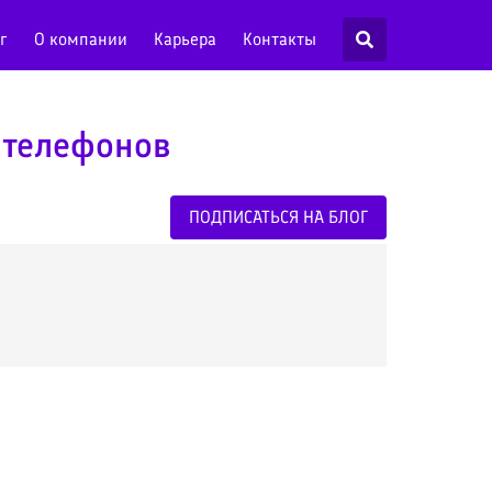
г
О компании
Карьера
Контакты
 телефонов
ПОДПИСАТЬСЯ НА БЛОГ