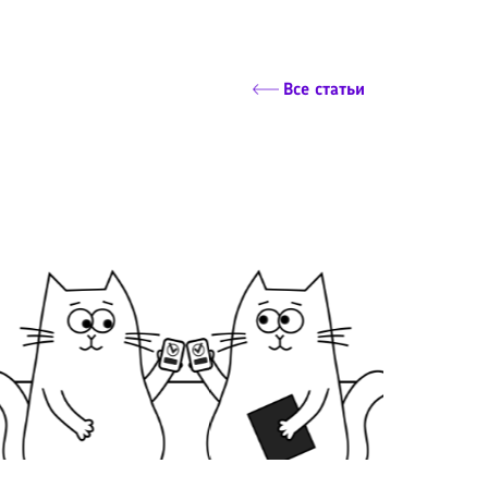
Все статьи