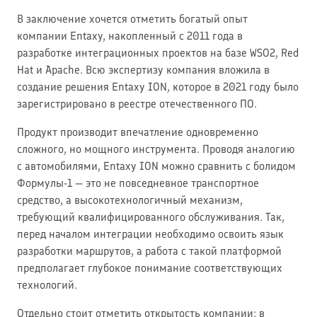
В заключение хочется отметить богатый опыт
компании Entaxy, накопленный с 2011 года в
разработке интеграционных проектов на базе WSO2, Red
Hat и Apache. Всю экспертизу компания вложила в
создание решения Entaxy ION, которое в 2021 году было
зарегистрировано в реестре отечественного ПО.
Продукт производит впечатление одновременно
сложного, но мощного инструмента. Проводя аналогию
с автомобилями, Entaxy ION можно сравнить с болидом
Формулы-1 — это не повседневное транспортное
средство, а высокотехнологичный механизм,
требующий квалифицированного обслуживания. Так,
перед началом интеграции необходимо освоить язык
разработки маршрутов, а работа с такой платформой
предполагает глубокое понимание соответствующих
технологий.
Отдельно стоит отметить открытость компании: в