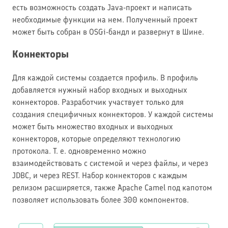
есть возможность создать Java-проект и написать
необходимые функции на нем. Полученный проект
может быть собран в OSGi-бандл и развернут в Шине.
Коннекторы
Для каждой системы создается профиль. В профиль
добавляется нужный набор входных и выходных
коннекторов. Разработчик участвует только для
создания специфичных коннекторов. У каждой системы
может быть множество входных и выходных
коннекторов, которые определяют технологию
протокола. Т. е. одновременно можно
взаимодействовать с системой и через файлы, и через
JDBC, и через REST. Набор коннекторов с каждым
релизом расширяется, также Apache Camel под капотом
позволяет использовать более 300 компонентов.