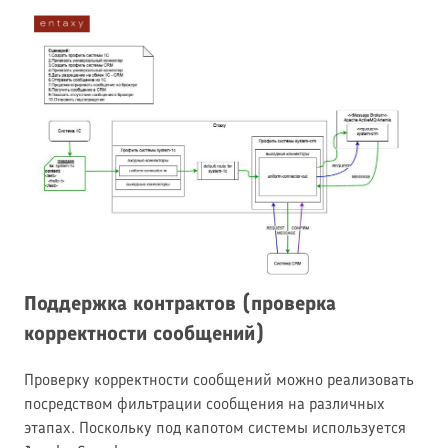
Поддержка контрактов (проверка
корректности сообщений)
Проверку корректности сообщений можно реализовать
посредством фильтрации сообщения на различных
этапах. Поскольку под капотом системы используется