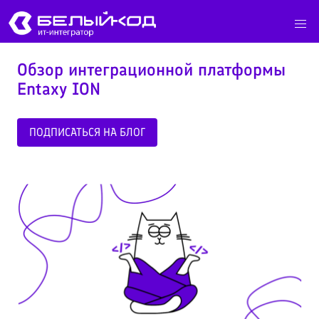
Обзор интеграционной платформы
Entaxy ION
ПОДПИСАТЬСЯ НА БЛОГ