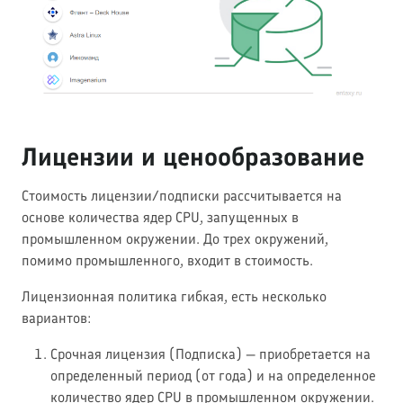
Лицензии и ценообразование
Стоимость лицензии/подписки рассчитывается на
основе количества ядер CPU, запущенных в
промышленном окружении. До трех окружений,
помимо промышленного, входит в стоимость.
Лицензионная политика гибкая, есть несколько
вариантов:
Срочная лицензия (Подписка) — приобретается на
определенный период (от года) и на определенное
количество ядер CPU в промышленном окружении.