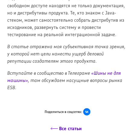
свободном доступе находятся не только документация,
но и дистрибутивы продукта. Те, кто знаком с Java-
стеком, может самостоятельно собрать дистрибутив из
исходников, развернуть систему и провести
тестирование на реальной интеграционной задаче.
В статье отражена моя субъективная точка зрения,
у которой нет цели нанести ущерб деловой
репутации создателям этого продукта.
Вступайте в сообщество в Телеграме
«Шины не для
машины»
, там обсуждаем насущные вопросы рынка
ESB.
Поделиться в соцсетях:
Все статьи