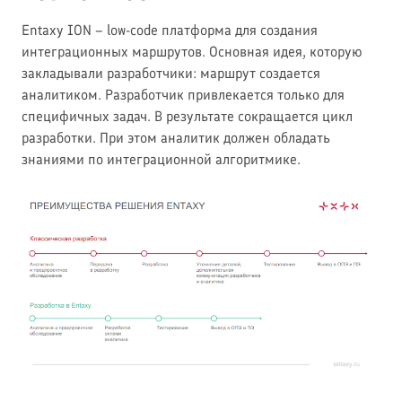
Entaxy ION – low-code платформа для создания
интеграционных маршрутов. Основная идея, которую
закладывали разработчики: маршрут создается
аналитиком. Разработчик привлекается только для
специфичных задач. В результате сокращается цикл
разработки. При этом аналитик должен обладать
знаниями по интеграционной алгоритмике.