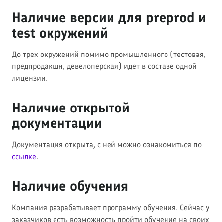
Наличие версии для preprod и
test окружений
До трех окружений помимо промышленного (тестовая,
предпродакшн, девелоперская) идет в составе одной
лицензии.
Наличие открытой
документации
Документация открыта, с ней можно ознакомиться по
ссылке
.
Наличие обучения
Компания разрабатывает программу обучения. Сейчас у
заказчиков есть возможность пройти обучение на своих