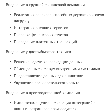
Внедрение в крупной финансовой компании
Реализация сервисов, способных держать высокую
нагрузку
Интеграция внешних сервисов
Проверка финансовых отчетов
Проведение платежных транзакций
Внедрение у дистрибьютора техники
Решение задачи консолидации данных
Обмен данными между внутренними системами
Предоставление данных для аналитики
Улучшение пользовательского опыта
Внедрение в производственной компании
Импортозамещение – миграция интеграций с
шины иностранного производителя