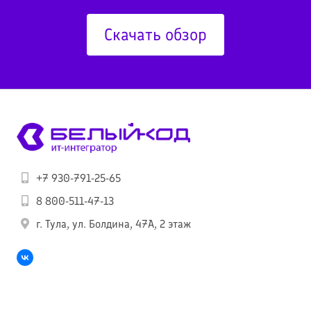
Скачать обзор
+7 930-791-25-65
8 800-511-47-13
г. Тула, ул. Болдина, 47А, 2 этаж