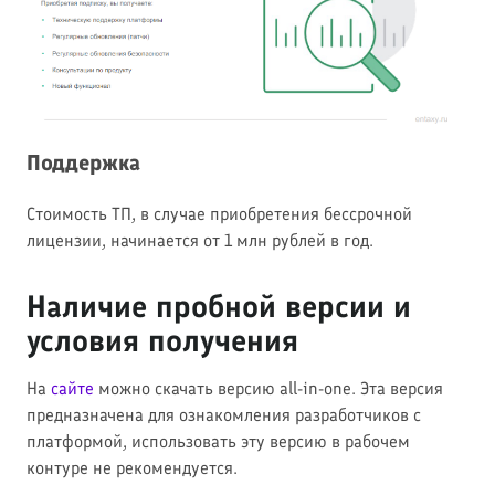
Поддержка
Стоимость ТП, в случае приобретения бессрочной
лицензии, начинается от 1 млн рублей в год.
Наличие пробной версии и
условия получения
На
сайте
можно скачать версию all-in-one. Эта версия
предназначена для ознакомления разработчиков с
платформой, использовать эту версию в рабочем
контуре не рекомендуется.