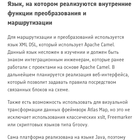
Язык, на котором реализуются внутренние
функции преобразования и
маршрутизации
Для маршрутизации и преобразований используется
язык XML DSL, который использует Apache Camel.
Данный язык несложен в изучении и должен быть
знаком интеграционным инженерам, которые ранее
работали с проектами на основе Apache Camel. В
дальнейшем планируется реализация веб-интерфейса,
который позволит задавать правила посредством
связанных блоков на схеме.
Также есть возможность использовать для визуальной
трансформации данных фреймворк Atlas Map, но это не
исключает использования классических xslt, Freemarker
или скриптовых языков типа Groovy.
Сама платформа реализована на языке Java, поэтому