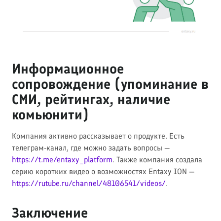
Информационное
сопровождение (упоминание в
СМИ, рейтингах, наличие
комьюнити)
Компания активно рассказывает о продукте. Есть
телеграм-канал, где можно задать вопросы —
https://t.me/entaxy_platform
. Также компания создала
серию коротких видео о возможностях Entaxy ION —
https://rutube.ru/channel/48106541/videos/
.
Заключение