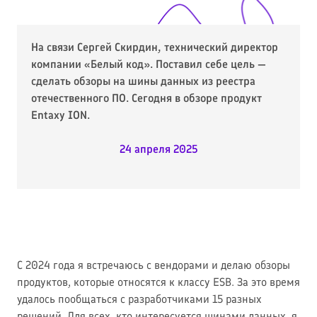
На связи Сергей Скирдин, технический директор
компании «Белый код». Поставил себе цель —
сделать обзоры на шины данных из реестра
отечественного ПО. Сегодня в обзоре продукт
Entaxy ION.
24 апреля 2025
С 2024 года я встречаюсь с вендорами и делаю обзоры
продуктов, которые относятся к классу ESB. За это время
удалось пообщаться с разработчиками 15 разных
решений. Для всех, кто интересуется шинами данных, я