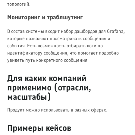
топологий.
Мониторинг и траблшутинг
В состав системы входит набор дашбордов для Grafana,
которые позволяют просматривать сообщения и
события. Есть возможность отбирать логи по
идентификатору сообщения, что помогает подробно
увидеть путь конкретного сообщения.
Для каких компаний
применимо (отрасли,
масштабы)
Продукт можно использовать в разных сферах.
Примеры кейсов