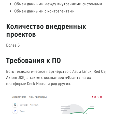
Обмен данными между внутренними системами
Обмен данными с контрагентами
Количество внедренных
проектов
Более 5.
Требования к ПО
Есть технологическое партнёрство с Astra Linux, Red OS,
Axiom JDK, а также с компанией «Флант» на их
платформе Deck House и ряд других.