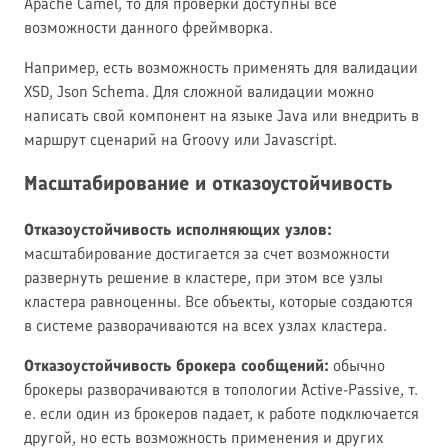
Apache Camel, то для проверки доступны все
возможности данного фреймворка.
Например, есть возможность применять для валидации
XSD, Json Schema. Для сложной валидации можно
написать свой компонент на языке Java или внедрить в
маршрут сценарий на Groovy или Javascript.
Масштабирование и отказоустойчивость
Отказоустойчивость исполняющих узлов:
масштабирование достигается за счет возможности
развернуть решение в кластере, при этом все узлы
кластера равноценны. Все объекты, которые создаются
в системе разворачиваются на всех узлах кластера.
Отказоустойчивость брокера сообщений:
обычно
брокеры разворачиваются в топологии Active-Passive, т.
е. если один из брокеров падает, к работе подключается
другой, но есть возможность применения и других