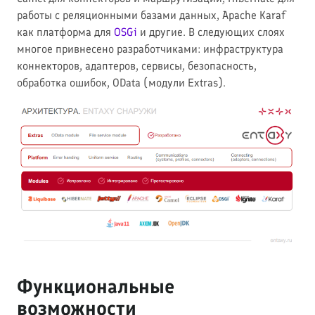
работы с реляционными базами данных, Apache Karaf
как платформа для
OSGi
и другие. В следующих слоях
многое привнесено разработчиками: инфраструктура
коннекторов, адаптеров, сервисы, безопасность,
обработка ошибок, OData (модули Extras).
Функциональные
возможности