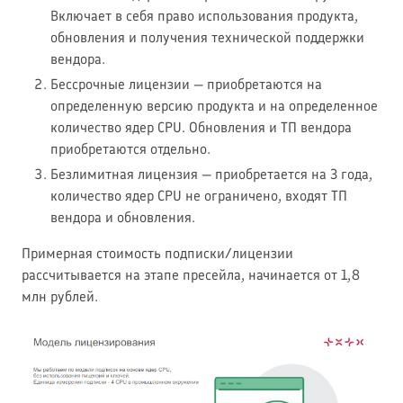
Включает в себя право использования продукта,
обновления и получения технической поддержки
вендора.
Бессрочные лицензии — приобретаются на
определенную версию продукта и на определенное
количество ядер CPU. Обновления и ТП вендора
приобретаются отдельно.
Безлимитная лицензия — приобретается на 3 года,
количество ядер CPU не ограничено, входят ТП
вендора и обновления.
Примерная стоимость подписки/лицензии
рассчитывается на этапе пресейла, начинается от 1,8
млн рублей.