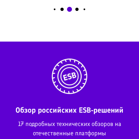
Обзор российских ESB-решений
17 подробных технических обзоров на
отечественные платформы