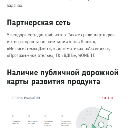
задачах.
Партнерская сеть
У вендора есть дистрибьютор. Также среди партнеров-
интеграторов такие компании как: «Ланит»,
«Инфосистемы Джет», «Систематика», «Аксеникс»,
«Программное ателье», ГК «ВДГБ», WONE IT.
Наличие публичной дорожной
карты развития продукта