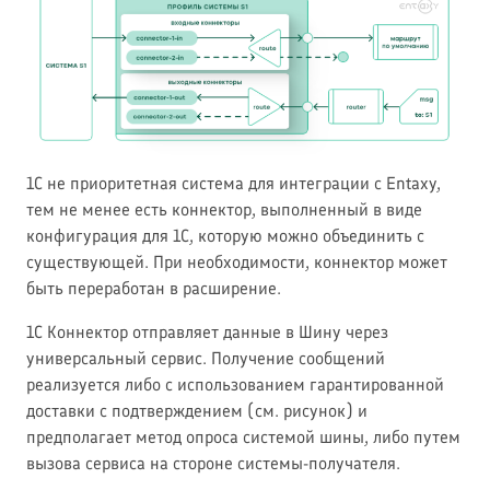
1С не приоритетная система для интеграции с Entaxy,
тем не менее есть коннектор, выполненный в виде
конфигурация для 1С, которую можно объединить с
существующей. При необходимости, коннектор может
быть переработан в расширение.
1С Коннектор отправляет данные в Шину через
универсальный сервис. Получение сообщений
реализуется либо с использованием гарантированной
доставки с подтверждением (см. рисунок) и
предполагает метод опроса системой шины, либо путем
вызова сервиса на стороне системы-получателя.