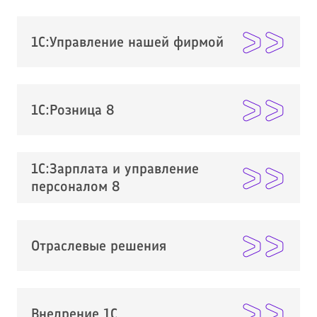
1С:Управление нашей фирмой
1С:Розница 8
1С:Зарплата и управление
персоналом 8
Отраслевые решения
Внедрение 1С