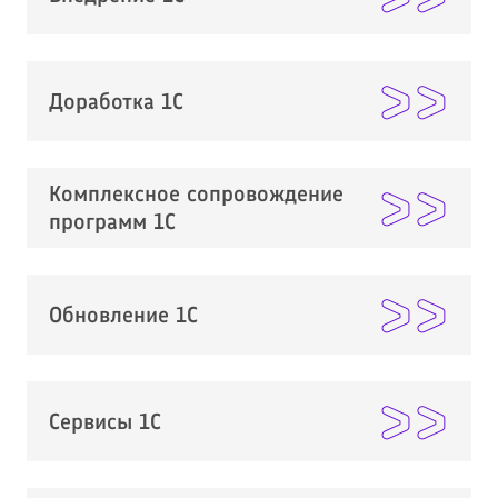
Доработка 1С
Комплексное сопровождение
программ 1С
Обновление 1С
Сервисы 1С