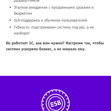
разработчиков
Этапное внедрение с прозрачными сроками и
бюджетом
SLA-поддержка и обучение пользователей
Гибкость: подстраиваем систему под вас, а не
наоборот
Не работает 1С, как вам нужно? Настроим так, чтобы
система ускоряла бизнес, а не мешала ему.