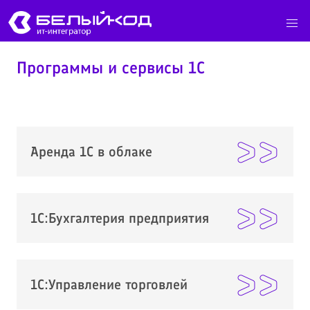
Программы и сервисы 1С
Аренда 1С в облаке
1С:Бухгалтерия предприятия
1С:Управление торговлей