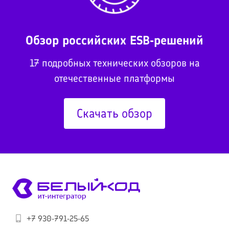
Обзор российских ESB-решений
17 подробных технических обзоров на
отечественные платформы
Скачать обзор
+7 930-791-25-65