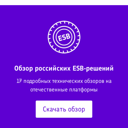
Обзор российских ESB-решений
17 подробных технических обзоров на
отечественные платформы
Скачать обзор