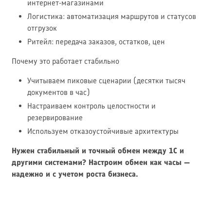
интернет-магазинами
Логистика: автоматизация маршрутов и статусов
отгрузок
Ритейл: передача заказов, остатков, цен
Почему это работает стабильно
Учитываем пиковые сценарии (десятки тысяч
документов в час)
Настраиваем контроль целостности и
резервирование
Используем отказоустойчивые архитектуры
Нужен стабильный и точный обмен между 1С и
другими системами? Настроим обмен как часы —
надежно и с учетом роста бизнеса.