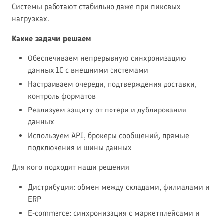
Системы работают стабильно даже при пиковых
нагрузках.
Какие задачи решаем
Обеспечиваем непрерывную синхронизацию
данных 1С с внешними системами
Настраиваем очереди, подтверждения доставки,
контроль форматов
Реализуем защиту от потери и дублирования
данных
Используем API, брокеры сообщений, прямые
подключения и шины данных
Для кого подходят наши решения
Дистрибуция: обмен между складами, филиалами и
ERP
E-commerce: синхронизация с маркетплейсами и