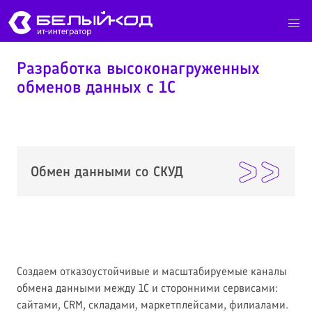
Разработка высоконагруженных
обменов данных с 1С
Обмен данными со СКУД
Создаем отказоустойчивые и масштабируемые каналы
обмена данными между 1С и сторонними сервисами:
сайтами, CRM, складами, маркетплейсами, филиалами.