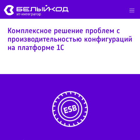
Комплексное решение проблем с
производительностью конфигураций
на платформе 1С