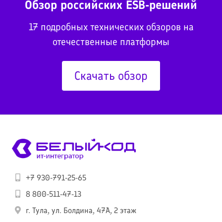
Обзор российских ESB-решений
17 подробных технических обзоров на
отечественные платформы
Скачать обзор
+7 930-791-25-65
8 800-511-47-13
г. Тула, ул. Болдина, 47А, 2 этаж