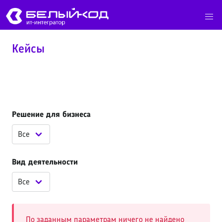
Кейсы
Решение для бизнеса
Вид деятельности
По заданным параметрам ничего не найдено