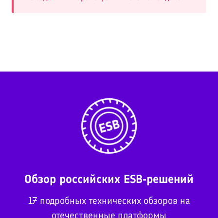
Обзор российских ESB-решений
17 подробных технических обзоров на
отечественные платформы