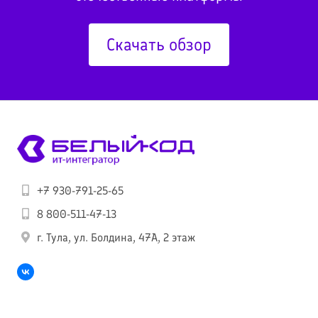
Скачать обзор
+7 930-791-25-65
8 800-511-47-13
г. Тула, ул. Болдина, 47А, 2 этаж