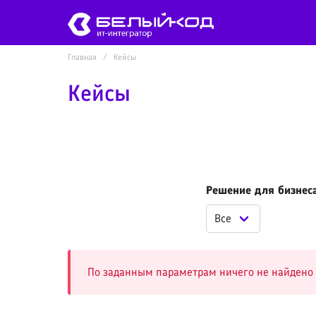
Главная
Кейсы
Кейсы
Решение для бизнес
По заданным параметрам ничего не найдено