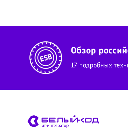
Обзор россий
17 подробных техн