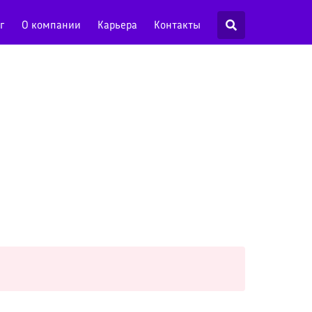
г
О компании
Карьера
Контакты