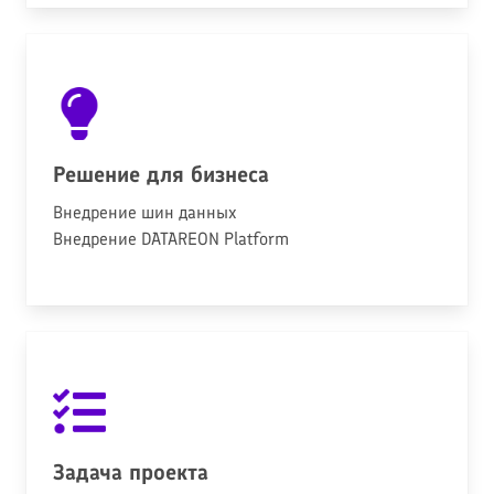
Решение для бизнеса
Внедрение шин данных
Внедрение DATAREON Platform
Задача проекта