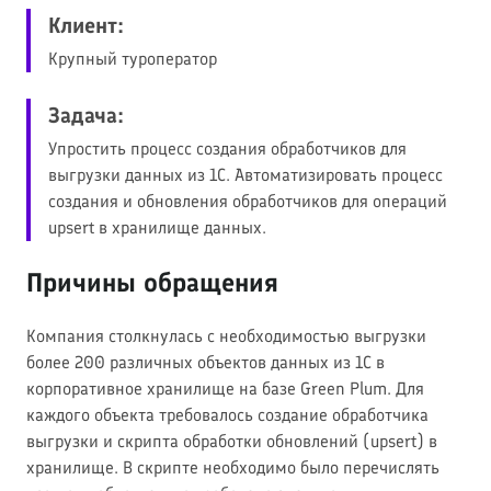
Клиент:
Крупный туроператор
Задача:
Упростить процесс создания обработчиков для
выгрузки данных из 1С. Автоматизировать процесс
создания и обновления обработчиков для операций
upsert в хранилище данных.
Причины обращения
Компания столкнулась с необходимостью выгрузки
более 200 различных объектов данных из 1С в
корпоративное хранилище на базе Green Plum. Для
каждого объекта требовалось создание обработчика
выгрузки и скрипта обработки обновлений (upsert) в
хранилище. В скрипте необходимо было перечислять