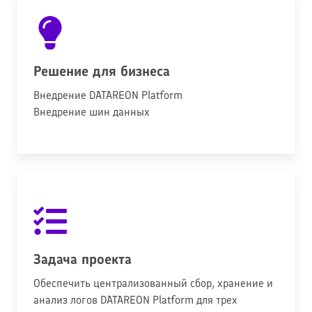
Решение для бизнеса
Внедрение DATAREON Platform
Внедрение шин данных
Задача проекта
Обеспечить централизованный сбор, хранение и
анализ логов DATAREON Platform для трех