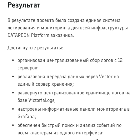
Результат
В результате проекта была создана единая система
логирования и мониторинга для всей инфраструктуры
DATAREON Platform заказчика.
Достигнутые результаты:
организован централизованный сбор логов с 12
серверов;
реализована передача данных через Vector на
единый сервер хранения;
развернуто централизованное хранилище логов на
базе VictoriaLogs;
настроены информативные панели мониторинга в
Grafana;
обеспечен быстрый поиск и анализ событий по
всем кластерам из одного интерфейса;