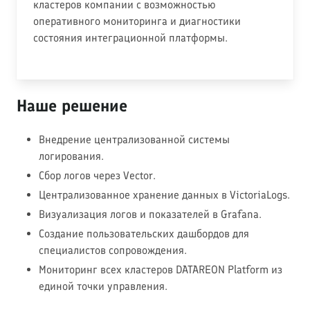
кластеров компании с возможностью
оперативного мониторинга и диагностики
состояния интеграционной платформы.
Наше решение
Внедрение централизованной системы
логирования.
Сбор логов через Vector.
Централизованное хранение данных в VictoriaLogs.
Визуализация логов и показателей в Grafana.
Создание пользовательских дашбордов для
специалистов сопровождения.
Мониторинг всех кластеров DATAREON Platform из
единой точки управления.