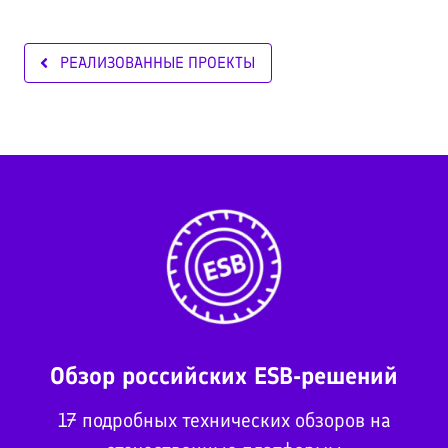
РЕАЛИЗОВАННЫЕ ПРОЕКТЫ
Обзор российских ESB-решений
17 подробных технических обзоров на