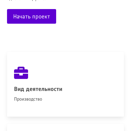
Начать проект
Вид деятельности
Производство