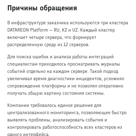
Причины обращения
В инфраструктуре заказчика используются три кластера
DATAREON Platform — RU, KZ и UZ. Каждый кластер
включает четыре сервера, что формирует
распределенную среду из 12 серверов.
Для поиска ошибок и анализа работы интеграций
специалистам приходилось просматривать журналы
событий отдельно на каждом сервере. Такой подход
увеличивал время диагностики инцидентов, усложнял
сопровождение платформы и не позволял оперативно
получать общую картину состояния системы.
Компании требовалось единое решение для
централизованного мониторинга, позволяющее быстро
выявлять проблемы, анализировать события и
контролировать работоспособность всех кластеров из
одного интерфейса.