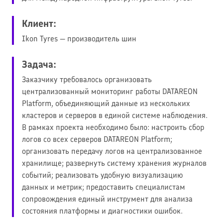
Клиент:
Ikon Tyres — производитель шин
Задача:
Заказчику требовалось организовать
централизованный мониторинг работы DATAREON
Platform, объединяющий данные из нескольких
кластеров и серверов в единой системе наблюдения.
В рамках проекта необходимо было: настроить сбор
логов со всех серверов DATAREON Platform;
организовать передачу логов на централизованное
хранилище; развернуть систему хранения журналов
событий; реализовать удобную визуализацию
данных и метрик; предоставить специалистам
сопровождения единый инструмент для анализа
состояния платформы и диагностики ошибок.