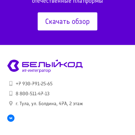
отечественные платформы
Скачать обзор
+7 930-791-25-65
8 800-511-47-13
г. Тула, ул. Болдина, 47А, 2 этаж