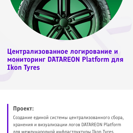
Централизованное логирование и
мониторинг DATAREON Platform для
Ikon Tyres
Проект:
Создание единой системы централизованного сбора,
хранения и визуализации логов DATAREON Platform
для международной инфраструктуры Ikon Tyres.