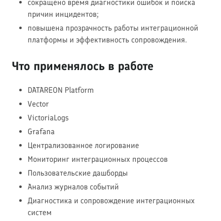
сокращено время диагностики ошибок и поиска
причин инцидентов;
повышена прозрачность работы интеграционной
платформы и эффективность сопровождения.
Что применялось в работе
DATAREON Platform
Vector
VictoriaLogs
Grafana
Централизованное логирование
Мониторинг интеграционных процессов
Пользовательские дашборды
Анализ журналов событий
Диагностика и сопровождение интеграционных
систем