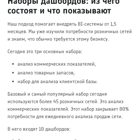
Наборы дашбордов: из чего
состоят и что показывают
Наш подход помогает внедрять BI-системы от 1,5
месяцев. Мы уже изучили потребности розничных сетей
и знаем, что обычно требуется этому бизнесу.
Сегодня это три основных набора:
анализ коммерческих показателей,
анализ товарных запасов,
набор для анализа клиентской базы.
Базовый и самый популярный набор сегодня
используются более 45 розничных сетей. Это анализ
коммерческих показателей. Этот набор закрывает 80%
потребности для ежедневного анализа продаж сети.
В него входят 10 дашбордов: