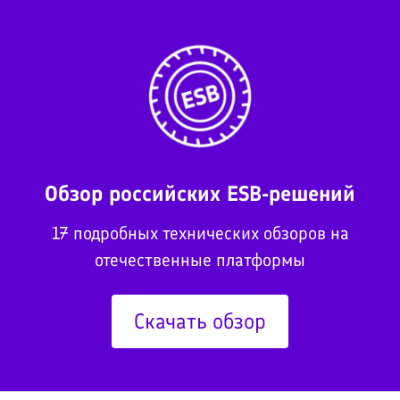
Обзор российских ESB-решений
17 подробных технических обзоров на
отечественные платформы
Скачать обзор