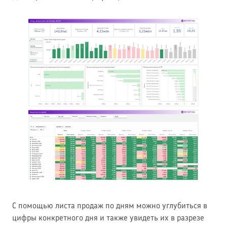
С помощью листа продаж по дням можно углубиться в
цифры конкретного дня и также увидеть их в разрезе