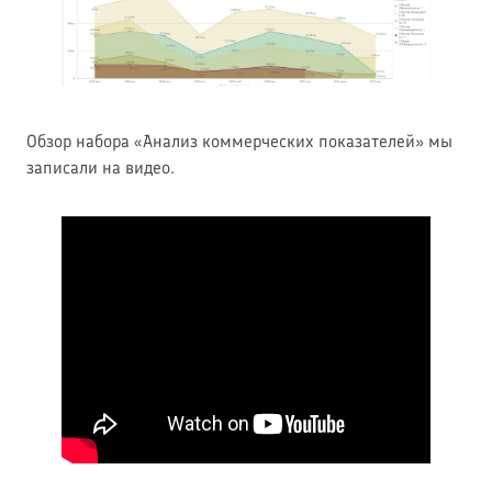
Обзор набора «Анализ коммерческих показателей» мы
записали на видео.