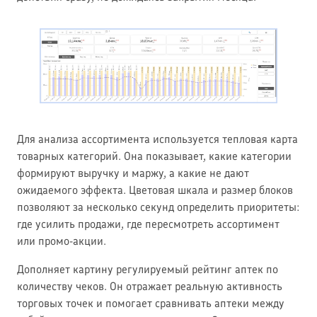
Для анализа ассортимента используется тепловая карта
товарных категорий. Она показывает, какие категории
формируют выручку и маржу, а какие не дают
ожидаемого эффекта. Цветовая шкала и размер блоков
позволяют за несколько секунд определить приоритеты:
где усилить продажи, где пересмотреть ассортимент
или промо-акции.
Дополняет картину регулируемый рейтинг аптек по
количеству чеков. Он отражает реальную активность
торговых точек и помогает сравнивать аптеки между