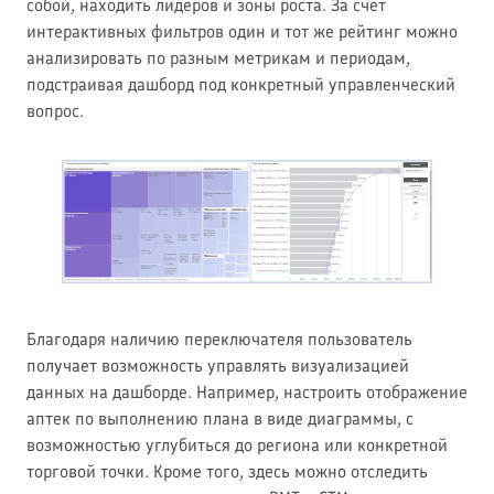
собой, находить лидеров и зоны роста. За счет
интерактивных фильтров один и тот же рейтинг можно
анализировать по разным метрикам и периодам,
подстраивая дашборд под конкретный управленческий
вопрос.
Благодаря наличию переключателя пользователь
получает возможность управлять визуализацией
данных на дашборде. Например, настроить отображение
аптек по выполнению плана в виде диаграммы, с
возможностью углубиться до региона или конкретной
торговой точки. Кроме того, здесь можно отследить