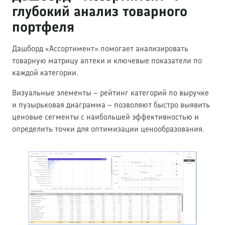
глубокий анализ товарного
портфеля
Дашборд «Ассортимент» помогает анализировать
товарную матрицу аптеки и ключевые показатели по
каждой категории.
Визуальные элементы – рейтинг категорий по выручке
и пузырьковая диаграмма – позволяют быстро выявить
ценовые сегменты с наибольшей эффективностью и
определить точки для оптимизации ценообразования.