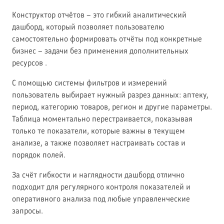
Конструктор отчётов – это гибкий аналитический
дашборд, который позволяет пользователю
самостоятельно формировать отчёты под конкретные
бизнес – задачи без применения дополнительных
ресурсов .
С помощью системы фильтров и измерений
пользователь выбирает нужный разрез данных: аптеку,
период, категорию товаров, регион и другие параметры.
Таблица моментально перестраивается, показывая
только те показатели, которые важны в текущем
анализе, а также позволяет настраивать состав и
порядок полей.
За счёт гибкости и наглядности дашборд отлично
подходит для регулярного контроля показателей и
оперативного анализа под любые управленческие
запросы.