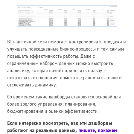
BI в аптечной сети помогает контролировать продажи и
улучшать повседневные бизнес-процессы и тем самым
повышать эффективность работы. Даже с
ограниченным набором данных можно выстроить
аналитику, которая начнёт приносить пользу –
показывать отклонения, помогать сравнивать точки и
отслеживать динамику.
Со временем такие дашборды становятся основой для
более зрелого управления: планирования,
бюджетирования и оценки эффективности.
Если интересно посмотреть, как эти дашборды
работают на реальных данных,
пишите, покажем