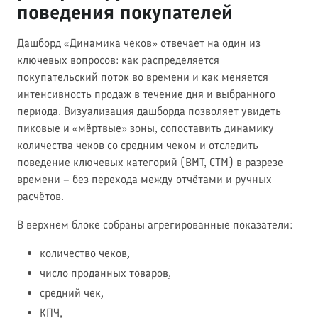
поведения покупателей
Дашборд «Динамика чеков» отвечает на один из
ключевых вопросов: как распределяется
покупательский поток во времени и как меняется
интенсивность продаж в течение дня и выбранного
периода. Визуализация дашборда позволяет увидеть
пиковые и «мёртвые» зоны, сопоставить динамику
количества чеков со средним чеком и отследить
поведение ключевых категорий (ВМТ, СТМ) в разрезе
времени – без перехода между отчётами и ручных
расчётов.
В верхнем блоке собраны агрегированные показатели:
количество чеков,
число проданных товаров,
средний чек,
КПЧ,