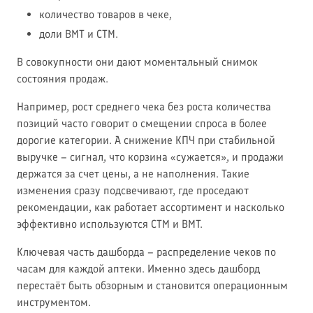
количество товаров в чеке,
доли ВМТ и СТМ.
В совокупности они дают моментальный снимок
состояния продаж.
Например, рост среднего чека без роста количества
позиций часто говорит о смещении спроса в более
дорогие категории. А снижение КПЧ при стабильной
выручке – сигнал, что корзина «сужается», и продажи
держатся за счет цены, а не наполнения. Такие
изменения сразу подсвечивают, где проседают
рекомендации, как работает ассортимент и насколько
эффективно используются СТМ и ВМТ.
Ключевая часть дашборда – распределение чеков по
часам для каждой аптеки. Именно здесь дашборд
перестаёт быть обзорным и становится операционным
инструментом.