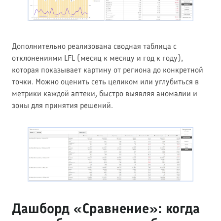
Дополнительно реализована сводная таблица с
отклонениями LFL (месяц к месяцу и год к году),
которая показывает картину от региона до конкретной
точки. Можно оценить сеть целиком или углубиться в
метрики каждой аптеки, быстро выявляя аномалии и
зоны для принятия решений.
Дашборд «Сравнение»: когда