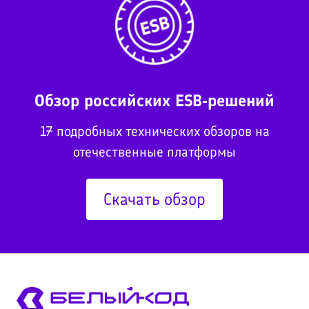
Обзор российских ESB-решений
17 подробных технических обзоров на
отечественные платформы
Скачать обзор