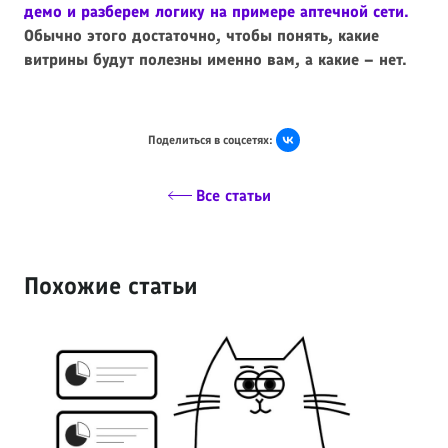
демо и разберем логику на примере аптечной сети.
Обычно этого достаточно, чтобы понять, какие
витрины будут полезны именно вам, а какие – нет.
Поделиться в соцсетях:
Все статьи
Похожие статьи