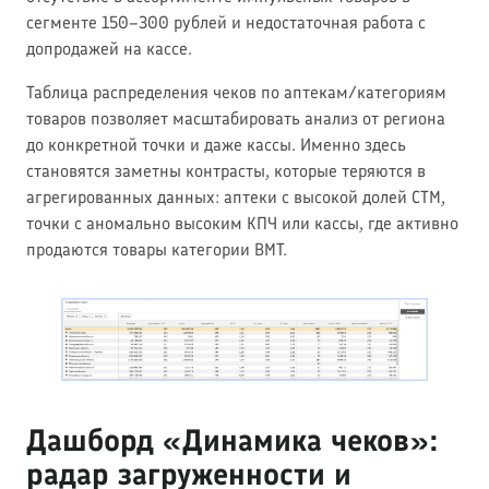
сегменте 150–300 рублей и недостаточная работа с
допродажей на кассе.
Таблица распределения чеков по аптекам/категориям
товаров позволяет масштабировать анализ от региона
до конкретной точки и даже кассы. Именно здесь
становятся заметны контрасты, которые теряются в
агрегированных данных: аптеки с высокой долей СТМ,
точки с аномально высоким КПЧ или кассы, где активно
продаются товары категории ВМТ.
Дашборд «Динамика чеков»:
радар загруженности и