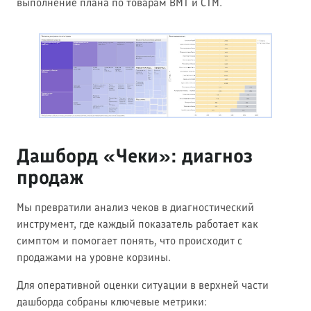
выполнение плана по товарам ВМТ и СТМ.
Дашборд «Чеки»: диагноз
продаж
Мы превратили анализ чеков в диагностический
инструмент, где каждый показатель работает как
симптом и помогает понять, что происходит с
продажами на уровне корзины.
Для оперативной оценки ситуации в верхней части
дашборда собраны ключевые метрики: