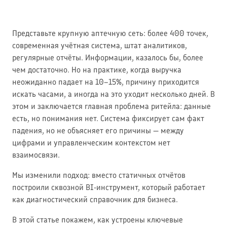
Представьте крупную аптечную сеть: более 400 точек,
современная учётная система, штат аналитиков,
регулярные отчёты. Информации, казалось бы, более
чем достаточно. Но на практике, когда выручка
неожиданно падает на 10–15%, причину приходится
искать часами, а иногда на это уходит несколько дней. В
этом и заключается главная проблема ритейла: данные
есть, но понимания нет. Система фиксирует сам факт
падения, но не объясняет его причины — между
цифрами и управленческим контекстом нет
взаимосвязи.
Мы изменили подход: вместо статичных отчётов
построили сквозной BI-инструмент, который работает
как диагностический справочник для бизнеса.
В этой статье покажем, как устроены ключевые