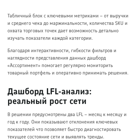
Табличный блок с ключевыми метриками – от выручки
и среднего чека до маржинальности, количества SKU и
охвата торговых точек дает возможность детально
изучать показатели каждой категории.
Благодаря интерактивности, гибкости фильтров и
наглядности представления данных дашборд
«Ассортимент» помогает регулярно мониторить
товарный портфель и оперативно принимать решения.
Дашборд LFL-анализ:
реальный рост сети
В решении предусмотрены два LFL – месяц к месяцу и
год к году. Они показывают отклонения ключевых
показателей что позволяет быстро диагностировать
текущее состояние сети и выявлять тренды.