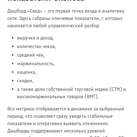
Дашборд «Свод» – это первая точка входа в аналитику
сети. Здесь собраны ключевые показатели, с которых
начинается любой управленческий разбор:
выручка и доход,
количество чеков,
средний чек,
маржинальность,
наценка,
скидки,
а также доли собственной торговой марки (СТМ) и
высокомаржинальных товаров (ВМТ).
Все метрики отображаются в динамике за выбранный
период, что позволяет сразу увидеть стабильные
показатели и оперативно выявить отклонения.
Дашборды поддерживают несколько уровней