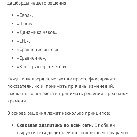
дашборды нашего решения:
«Свод»,
«Чеки»,
«Динамика чеков»,
«LFL»,
«Сравнение аптек»,
«Сравнение»,
«Конструктор отчетов».
Каждый дашборд помогает не просто фиксировать
показатели, но и понимать причины изменений,
выявлять точки роста и принимать решения в реальном
времени.
В основе решения лежит несколько принципов:
Сквозная аналитика по всей сети.
От общей
выручки сети до деталей по конкретным товарам и