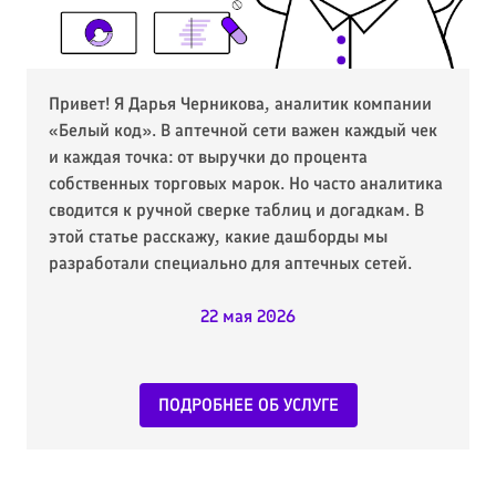
Привет! Я Дарья Черникова, аналитик компании
«Белый код». В аптечной сети важен каждый чек
и каждая точка: от выручки до процента
собственных торговых марок. Но часто аналитика
сводится к ручной сверке таблиц и догадкам. В
этой статье расскажу, какие дашборды мы
разработали специально для аптечных сетей.
22 мая 2026
ПОДРОБНЕЕ ОБ УСЛУГЕ