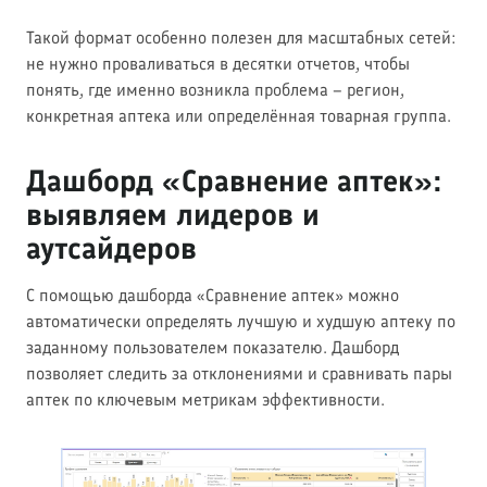
Такой формат особенно полезен для масштабных сетей:
не нужно проваливаться в десятки отчетов, чтобы
понять, где именно возникла проблема – регион,
конкретная аптека или определённая товарная группа.
Дашборд «Сравнение аптек»:
выявляем лидеров и
аутсайдеров
С помощью дашборда «Сравнение аптек» можно
автоматически определять лучшую и худшую аптеку по
заданному пользователем показателю. Дашборд
позволяет следить за отклонениями и сравнивать пары
аптек по ключевым метрикам эффективности.