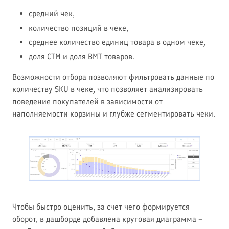
средний чек,
количество позиций в чеке,
среднее количество единиц товара в одном чеке,
доля СТМ и доля ВМТ товаров.
Возможности отбора позволяют фильтровать данные по
количеству SKU в чеке, что позволяет анализировать
поведение покупателей в зависимости от
наполняемости корзины и глубже сегментировать чеки.
Чтобы быстро оценить, за счет чего формируется
оборот, в дашборде добавлена круговая диаграмма –