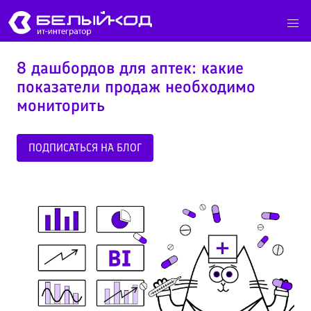
8 дашбордов для аптек: какие
показатели продаж необходимо
мониторить
ПОДПИСАТЬСЯ НА БЛОГ