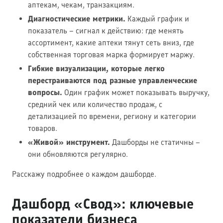
аптекам, чекам, транзакциям.
Диагностические метрики.
Каждый график и
показатель – сигнал к действию: где менять
ассортимент, какие аптеки тянут сеть вниз, где
собственная торговая марка формирует маржу.
Гибкие визуализации, которые легко
перестраиваются под разные управленческие
вопросы.
Один график может показывать выручку,
средний чек или количество продаж, с
детализацией по времени, региону и категории
товаров.
«Живой» инструмент.
Дашборды не статичны –
они обновляются регулярно.
Расскажу подробнее о каждом дашборде.
Дашборд «Свод»: ключевые
показатели бизнеса