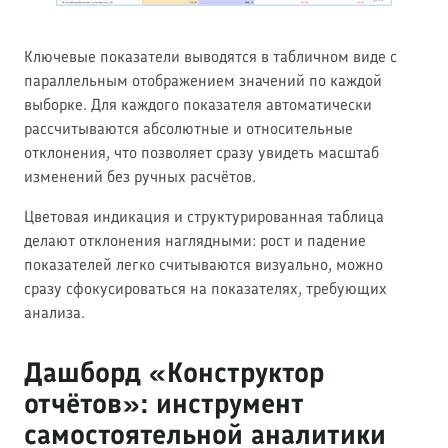
Ключевые показатели выводятся в табличном виде с
параллельным отображением значений по каждой
выборке. Для каждого показателя автоматически
рассчитываются абсолютные и относительные
отклонения, что позволяет сразу увидеть масштаб
изменений без ручных расчётов.
Цветовая индикация и структурированная таблица
делают отклонения наглядными: рост и падение
показателей легко считываются визуально, можно
сразу сфокусироваться на показателях, требующих
анализа.
Дашборд «Конструктор
отчётов»: инструмент
самостоятельной аналитики