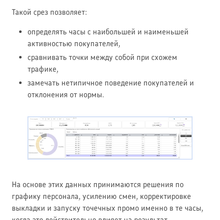
Такой срез позволяет:
определять часы с наибольшей и наименьшей
активностью покупателей,
сравнивать точки между собой при схожем
трафике,
замечать нетипичное поведение покупателей и
отклонения от нормы.
На основе этих данных принимаются решения по
графику персонала, усилению смен, корректировке
выкладки и запуску точечных промо именно в те часы,
когда это действительно влияет на результат.