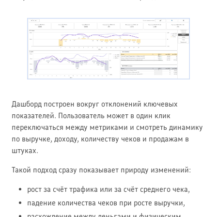
Дашборд построен вокруг отклонений ключевых
показателей. Пользователь может в один клик
переключаться между метриками и смотреть динамику
по выручке, доходу, количеству чеков и продажам в
штуках.
Такой подход сразу показывает природу изменений:
рост за счёт трафика или за счёт среднего чека,
падение количества чеков при росте выручки,
расхождение между деньгами и физическим