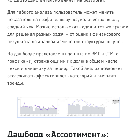
Для гибкого анализа пользователь может менять
показатель на графике: выручка, количество чеков,
средний чек. Можно использовать один и тот же график
для решения разных задач – от оценки финансового
результата до анализа изменений структуры покупок.
На дашборде представлены данные по ВМТ и СТМ, с
графиками, отражающими их долю в общем числе
чеков и динамику за период. Такой анализ позволяет
отслеживать эффективность категорий и выявлять
тренды.
Дашборд «Ассортимент»: