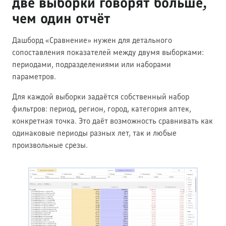
две выборки говорят больше,
чем один отчёт
Дашборд «Сравнение» нужен для детального
сопоставления показателей между двумя выборками:
периодами, подразделениями или наборами
параметров.
Для каждой выборки задаётся собственный набор
фильтров: период, регион, город, категория аптек,
конкретная точка. Это даёт возможность сравнивать как
одинаковые периоды разных лет, так и любые
произвольные срезы.