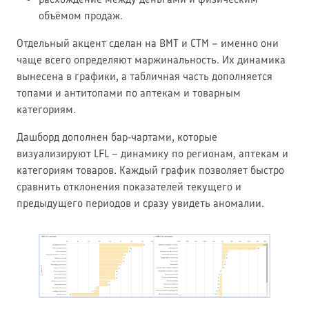
объёмом продаж.
Отдельный акцент сделан на ВМТ и СТМ – именно они
чаще всего определяют маржинальность. Их динамика
вынесена в графики, а табличная часть дополняется
топами и антитопами по аптекам и товарным
категориям.
Дашборд дополнен бар-чартами, которые
визуализируют LFL – динамику по регионам, аптекам и
категориям товаров. Каждый график позволяет быстро
сравнить отклонения показателей текущего и
предыдущего периодов и сразу увидеть аномалии.