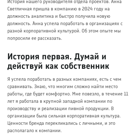
История нашего руководителя отдела проектов. Анна
Светличная пришла в компанию в 2024 году на
должность аналитика и быстро получила новую
должность. Анна успела поработать в организациях с
разной корпоративной культурой. Об этом опыте мы
попросили ее рассказать.
История первая. Думай и
действуй как собственник
Я успела поработать в разных компаниях, есть с чем
сравнивать. Знаю, что многим сложно найти место
работы, где будет комфортно. Мне повезло, в течение 11
лет я работала в крупной западной компании по
производству и реализации пивной продукции. В
организации была сильная корпоративная культура.
Ценности бренда перекликались с личными, и это
располагало к компании.