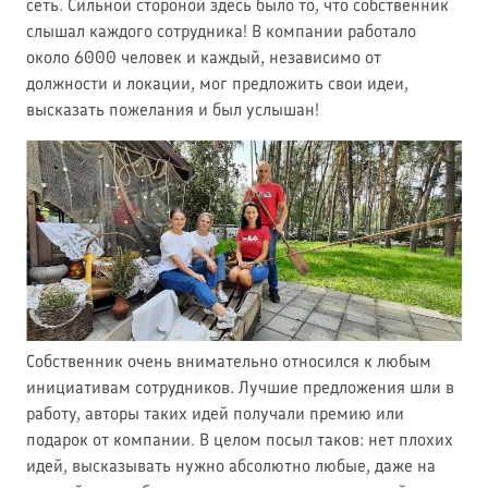
сеть. Сильной стороной здесь было то, что собственник
слышал каждого сотрудника! В компании работало
около 6000 человек и каждый, независимо от
должности и локации, мог предложить свои идеи,
высказать пожелания и был услышан!
Собственник очень внимательно относился к любым
инициативам сотрудников. Лучшие предложения шли в
работу, авторы таких идей получали премию или
подарок от компании. В целом посыл таков: нет плохих
идей, высказывать нужно абсолютно любые, даже на