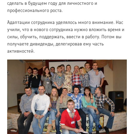
сделать в будущем году для личностного и
профессионального роста.
Адаптации сотрудника уделялось много внимание. Нас
учили, что в нового сотрудника нужно вложить время и
силы, обучить, поддержать, ввести в работу. Потом вы
получаете дивиденды, делегировав ему часть
активностей.