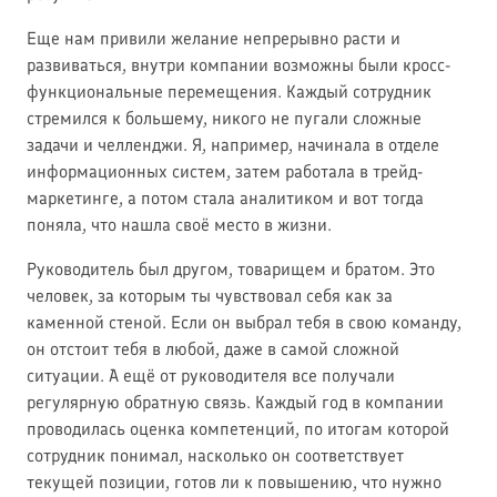
Еще нам привили желание непрерывно расти и
развиваться, внутри компании возможны были кросс-
функциональные перемещения. Каждый сотрудник
стремился к большему, никого не пугали сложные
задачи и челленджи. Я, например, начинала в отделе
информационных систем, затем работала в трейд-
маркетинге, а потом стала аналитиком и вот тогда
поняла, что нашла своё место в жизни.
Руководитель был другом, товарищем и братом. Это
человек, за которым ты чувствовал себя как за
каменной стеной. Если он выбрал тебя в свою команду,
он отстоит тебя в любой, даже в самой сложной
ситуации. А ещё от руководителя все получали
регулярную обратную связь. Каждый год в компании
проводилась оценка компетенций, по итогам которой
сотрудник понимал, насколько он соответствует
текущей позиции, готов ли к повышению, что нужно