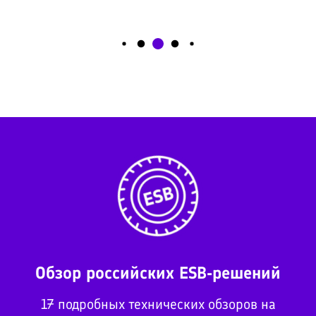
Обзор российских ESB-решений
17 подробных технических обзоров на