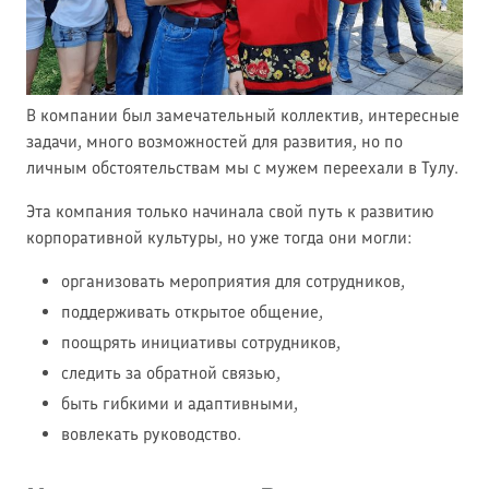
В компании был замечательный коллектив, интересные
задачи, много возможностей для развития, но по
личным обстоятельствам мы с мужем переехали в Тулу.
Эта компания только начинала свой путь к развитию
корпоративной культуры, но уже тогда они могли:
организовать мероприятия для сотрудников,
поддерживать открытое общение,
поощрять инициативы сотрудников,
следить за обратной связью,
быть гибкими и адаптивными,
вовлекать руководство.