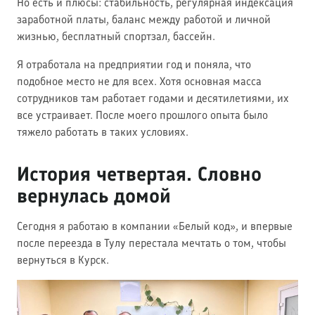
Но есть и плюсы: стабильность, регулярная индексация
заработной платы, баланс между работой и личной
жизнью, бесплатный спортзал, бассейн.
Я отработала на предприятии год и поняла, что
подобное место не для всех. Хотя основная масса
сотрудников там работает годами и десятилетиями, их
все устраивает. После моего прошлого опыта было
тяжело работать в таких условиях.
История четвертая. Словно
вернулась домой
Сегодня я работаю в компании «Белый код», и впервые
после переезда в Тулу перестала мечтать о том, чтобы
вернуться в Курск.