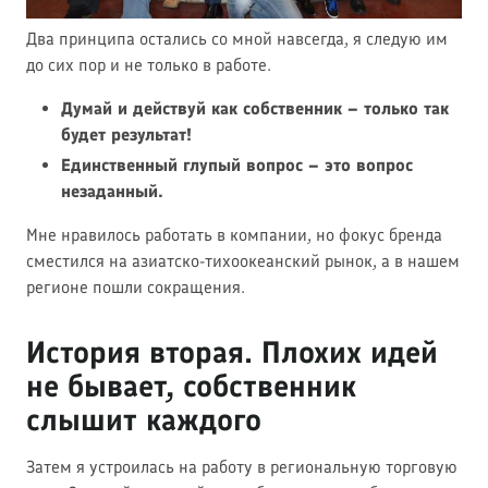
Два принципа остались со мной навсегда, я следую им
до сих пор и не только в работе.
Думай и действуй как собственник – только так
будет результат!
Единственный глупый вопрос – это вопрос
незаданный.
Мне нравилось работать в компании, но фокус бренда
сместился на азиатско-тихоокеанский рынок, а в нашем
регионе пошли сокращения.
История вторая. Плохих идей
не бывает, собственник
слышит каждого
Затем я устроилась на работу в региональную торговую