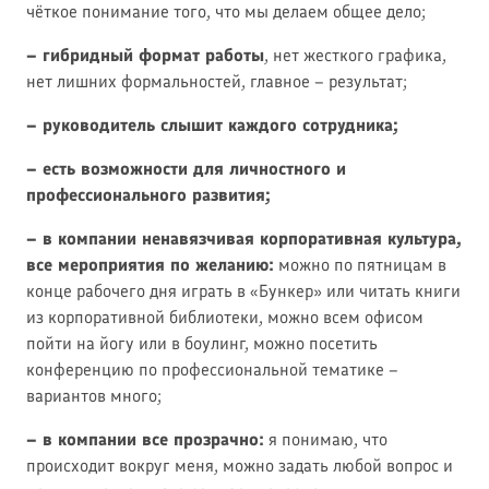
чёткое понимание того, что мы делаем общее дело;
– гибридный формат работы
, нет жесткого графика,
нет лишних формальностей, главное – результат;
– руководитель слышит каждого сотрудника;
– есть возможности для личностного и
профессионального развития;
– в компании ненавязчивая корпоративная культура,
все мероприятия по желанию:
можно по пятницам в
конце рабочего дня играть в «Бункер» или читать книги
из корпоративной библиотеки, можно всем офисом
пойти на йогу или в боулинг, можно посетить
конференцию по профессиональной тематике –
вариантов много;
– в компании все прозрачно:
я понимаю, что
происходит вокруг меня, можно задать любой вопрос и