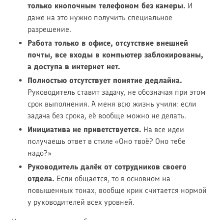
только кнопочным телефоном без камеры.
И
даже на это нужно получить специальное
разрешение.
Работа только в офисе, отсутствие внешней
почты, все входы в компьютер заблокированы,
а доступа в интернет нет.
Полностью отсутствует понятие дедлайна.
Руководитель ставит задачу, не обозначая при этом
срок выполнения. А меня всю жизнь учили: если
задача без срока, её вообще можно не делать.
Инициатива не приветствуется.
На все идеи
получаешь ответ в стиле «Оно твоё? Оно тебе
надо?»
Руководитель далёк от сотрудников своего
отдела.
Если общается, то в основном на
повышенных тонах, вообще крик считается нормой
у руководителей всех уровней.