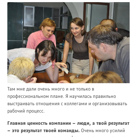
Там мне дали очень много и не только в
профессиональном плане. Я научилась правильно
выстраивать отношения с коллегами и организовывать
рабочий процесс.
Главная ценность компании – люди, а твой результат
– это результат твоей команды.
Очень много усилий