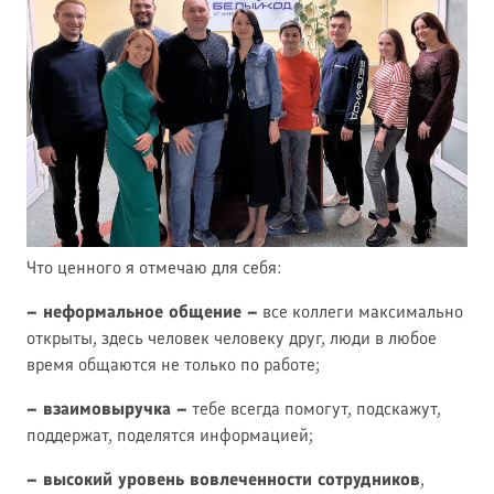
Что ценного я отмечаю для себя:
– неформальное общение –
все коллеги максимально
открыты, здесь человек человеку друг, люди в любое
время общаются не только по работе;
– взаимовыручка –
тебе всегда помогут, подскажут,
поддержат, поделятся информацией;
– высокий уровень вовлеченности сотрудников
,