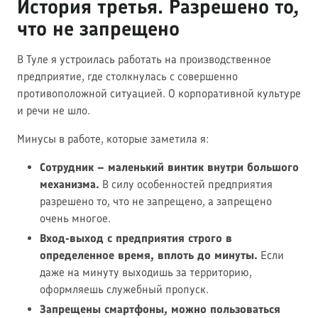
История третья. Разрешено то,
что не запрещено
В Туле я устроилась работать на производственное
предприятие, где столкнулась с совершенно
противоположной ситуацией. О корпоративной культуре
и речи не шло.
Минусы в работе, которые заметила я:
Сотрудник – маленький винтик внутри большого
механизма.
В силу особенностей предприятия
разрешено то, что не запрещено, а запрещено
очень многое.
Вход-выход с предприятия строго в
определенное время, вплоть до минуты.
Если
даже на минуту выходишь за территорию,
оформляешь служебный пропуск.
Запрещены смартфоны, можно пользоваться