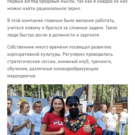
первый взгляд бредовые мысли, так как в каждой из них
можно найти рациональное зерно.
В этой компании главным было желание работать,
учиться новому и браться за сложные задачи. Такие
люди быстро росли в должности и зарплате.
Собственник много времени посвящал развитию
корпоративной культуры. Регулярно проводились
стратегические сессии, книжный клуб, тренинги,
обучения, различные командообразующие
мероприятия.