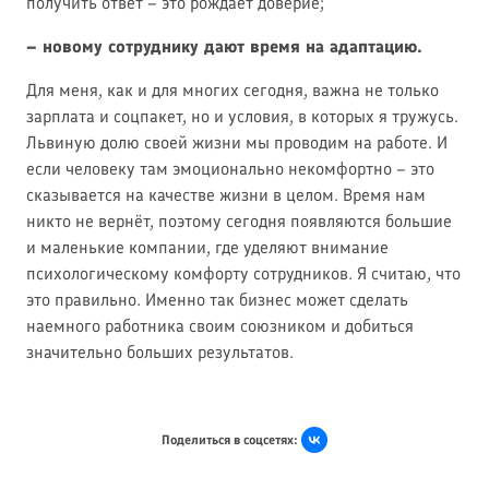
получить ответ – это рождает доверие;
– новому сотруднику дают время на адаптацию.
Для меня, как и для многих сегодня, важна не только
зарплата и соцпакет, но и условия, в которых я тружусь.
Львиную долю своей жизни мы проводим на работе. И
если человеку там эмоционально некомфортно – это
сказывается на качестве жизни в целом. Время нам
никто не вернёт, поэтому сегодня появляются большие
и маленькие компании, где уделяют внимание
психологическому комфорту сотрудников. Я считаю, что
это правильно. Именно так бизнес может сделать
наемного работника своим союзником и добиться
значительно больших результатов.
Поделиться в соцсетях: