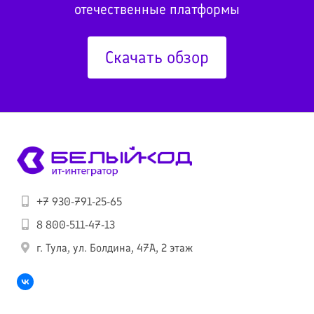
отечественные платформы
Скачать обзор
+7 930-791-25-65
8 800-511-47-13
г. Тула, ул. Болдина, 47А, 2 этаж