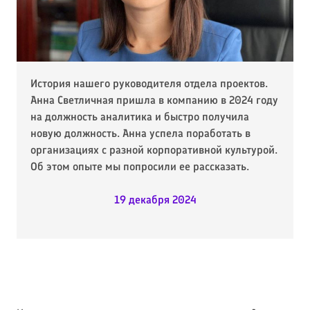
История нашего руководителя отдела проектов.
Анна Светличная пришла в компанию в 2024 году
на должность аналитика и быстро получила
новую должность. Анна успела поработать в
организациях с разной корпоративной культурой.
Об этом опыте мы попросили ее рассказать.
19 декабря 2024