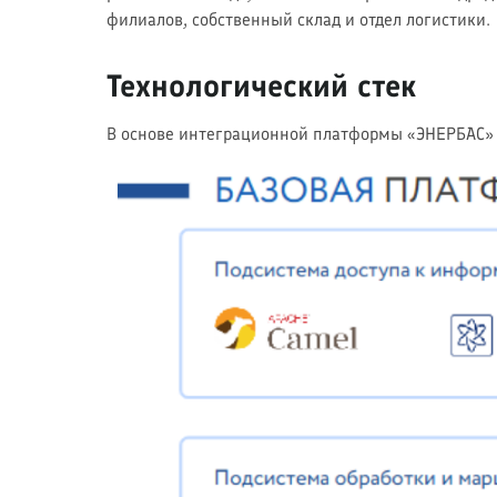
филиалов, собственный склад и отдел логистики.
Технологический стек
В основе интеграционной платформы «ЭНЕРБАС» A