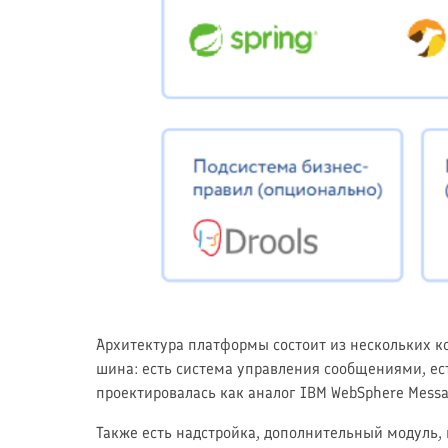
Архитектура платформы состоит из нескольких ко
шина: есть система управления сообщениями, е
проектировалась как аналог IBM WebSphere Messa
Также есть надстройка, дополнительный модуль,