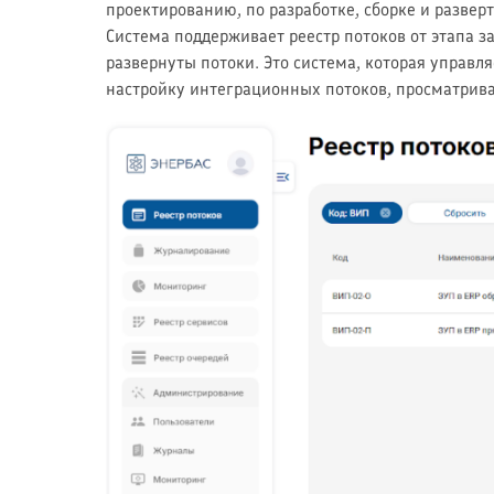
проектированию, по разработке, сборке и разве
Система поддерживает реестр потоков от этапа 
развернуты потоки. Это система, которая управ
настройку интеграционных потоков, просматрива