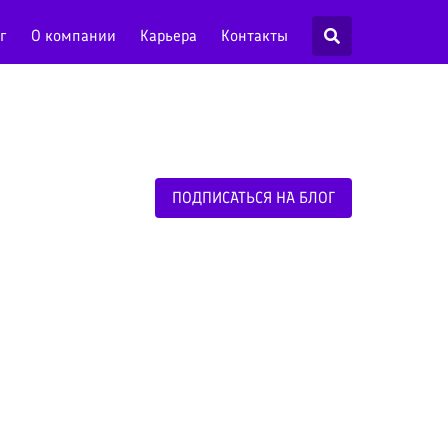
г
О компании
Карьера
Контакты
ПОДПИСАТЬСЯ НА БЛОГ