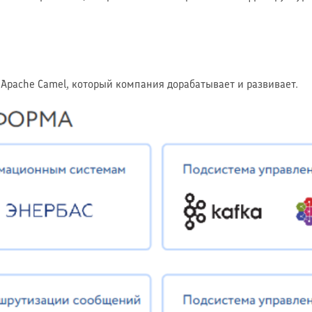
pache Camel, который компания дорабатывает и развивает.