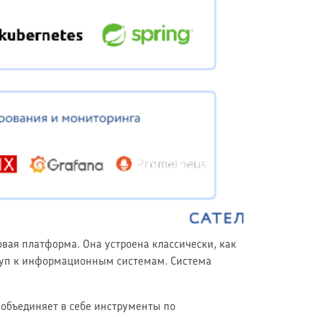
овая платформа. Она устроена классически, как
ступ к информационным системам. Система
 объединяет в себе инструменты по