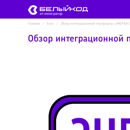
Главная
Блог
Обзор интеграционной платформы «ЭНЕРБАС
Обзор интеграционной