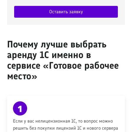
Оставить заявку
Почему лучше выбрать
аренду 1С именно в
сервисе «Готовое рабочее
место»
Если у вас нелицензионная 1С, то вопрос можно
решить без покупки лицензий 1С и нового сервера