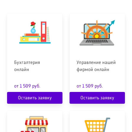
Бухгалтерия
Управление нашей
онлайн
фирмой онлайн
от 1 509 руб.
от 1 509 руб.
Оставить заявку
Оставить заявку