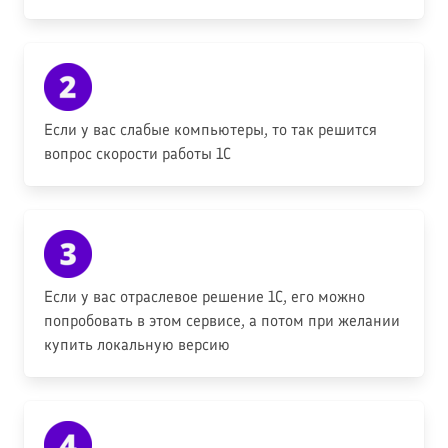
Если у вас слабые компьютеры, то так решится
вопрос скорости работы 1С
Если у вас отраслевое решение 1С, его можно
попробовать в этом сервисе, а потом при желании
купить локальную версию