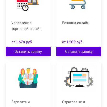
Управление
Розница онлайн
торговлей онлайн
от 1 674 руб.
от 1 509 руб.
Оставить заявку
Оставить заявку
Зарплата и
Отраслевые и