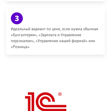
Идеальный вариант по цене, если нужна обычная
«Бухгалтерия», «Зарплата и Управление
персоналом», «Управление нашей фирмой» или
«Розница»