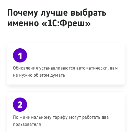
Почему лучше выбрать
именно «1С:Фреш»
Обновления устанавливаются автоматически, вам
не нужно об этом думать
По минимальному тарифу могут работать два
пользователя