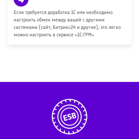
Если требуется доработка 1С или необходимо
настроить обмен между вашей с другими
системами (сайт, Битрикс24 и другие), это легко
можно настроить в сервисе «1С:ГРМ»