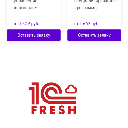
управление
специализированные
персоналом
программы
от 1 509 руб.
от 1 643 руб.
Оставить заявку
Оставить заявку