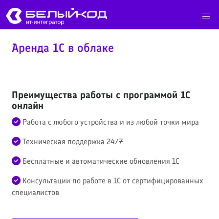
Аренда 1С в облаке
Преимущества работы с программой 1С
онлайн
Работа с любого устройства и из любой точки мира
Техническая поддержка 24/7
Бесплатные и автоматические обновления 1С
Консультации по работе в 1С от сертифицированных
специалистов