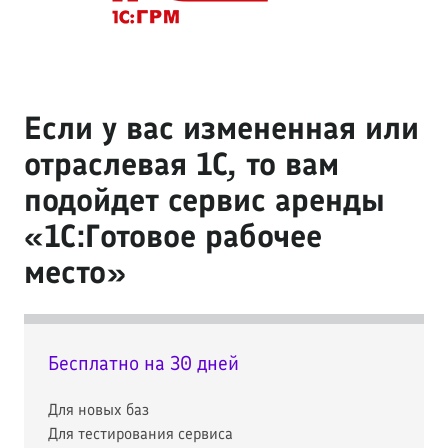
Если у вас измененная или
отраслевая 1С, то вам
подойдет сервис аренды
«1С:Готовое рабочее
место»
Бесплатно на 30 дней
Для новых баз
Для тестирования сервиса