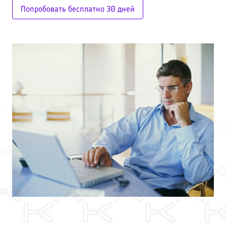
Попробовать бесплатно 30 дней