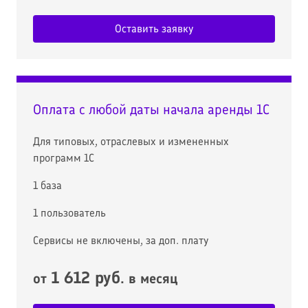
Оставить заявку
Оплата с любой даты начала аренды 1С
Для типовых, отраслевых и измененных
программ 1С
1 база
1 пользователь
Сервисы не включены, за доп. плату
1 612 руб
от
. в месяц