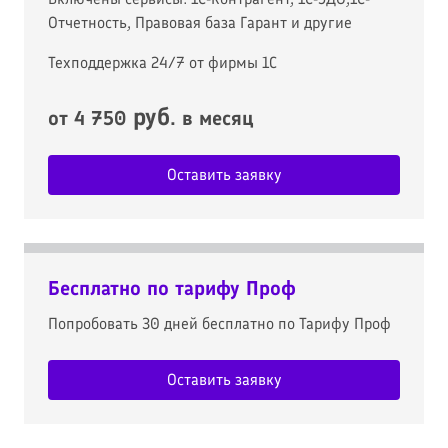
Отчетность, Правовая база Гарант и другие
Техподдержка 24/7 от фирмы 1С
руб
от 4 750
. в месяц
Оставить заявку
Бесплатно по тарифу Проф
Попробовать 30 дней бесплатно по Тарифу Проф
Оставить заявку