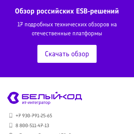
Обзор российских ESB-решений
17 подробных технических обзоров на
отечественные платформы
Скачать обзор
+7 930-791-25-65
8 800-511-47-13