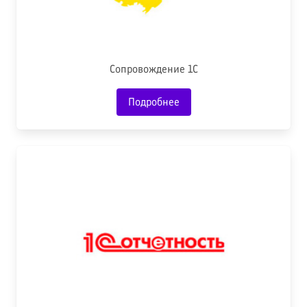
Сопровождение 1С
Подробнее