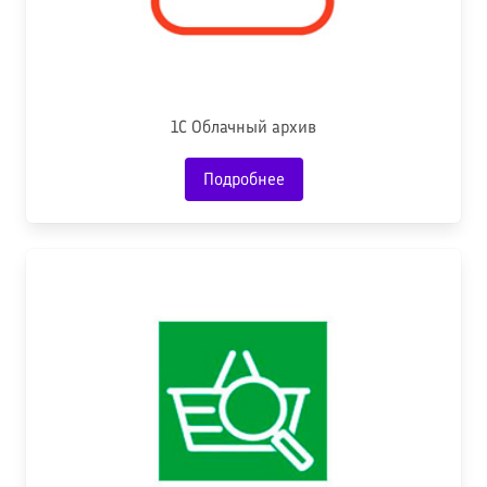
1С Облачный архив
Подробнее