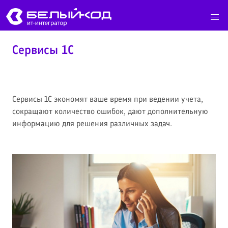
Сервисы 1С
Сервисы 1С экономят ваше время при ведении учета,
сокращают количество ошибок, дают дополнительную
информацию для решения различных задач.