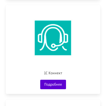
1С Коннект
Подробнее