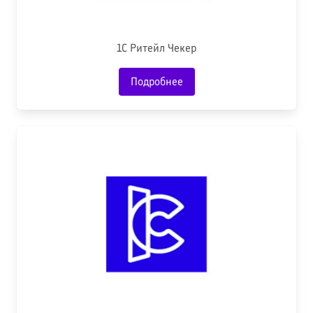
1С Ритейл Чекер
Подробнее