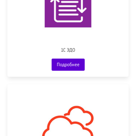
1С ЭДО
Подробнее