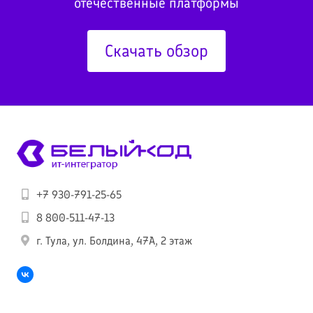
отечественные платформы
Скачать обзор
+7 930-791-25-65
8 800-511-47-13
г. Тула, ул. Болдина, 47А, 2 этаж