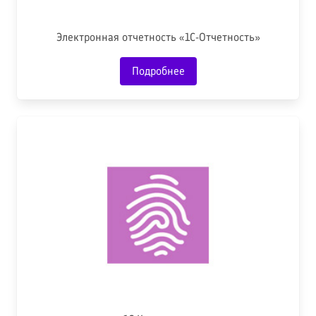
Электронная отчетность «1С-Отчетность»
Подробнее