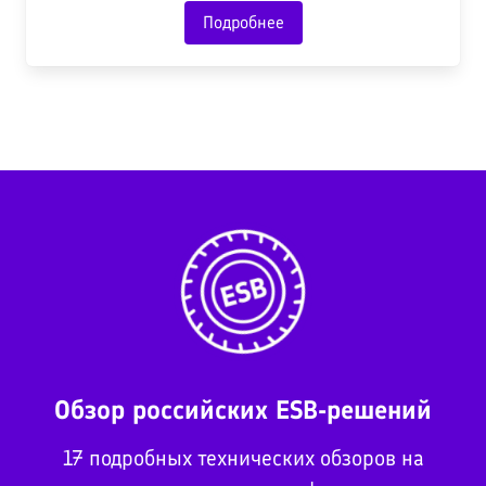
Подробнее
Обзор российских ESB-решений
17 подробных технических обзоров на