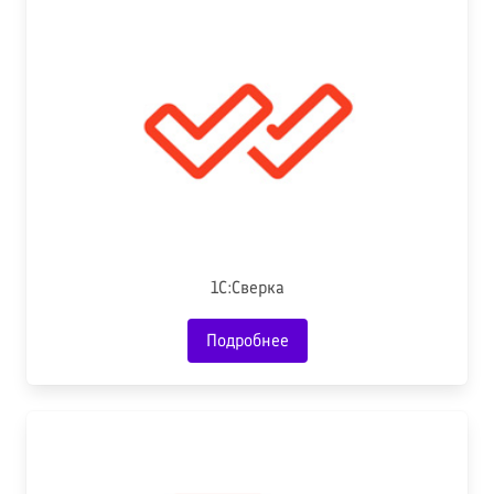
1С:Сверка
Подробнее