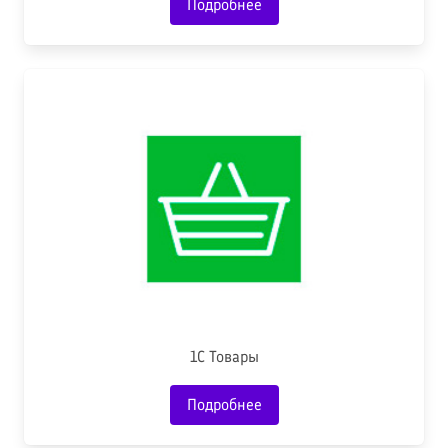
Подробнее
1С Товары
Подробнее