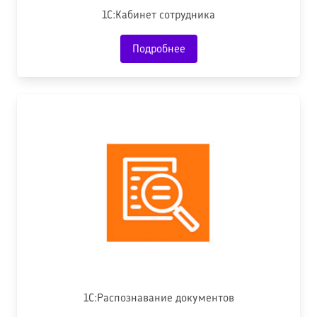
1С:Кабинет сотрудника
Подробнее
1С:Распознавание документов