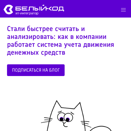
Стали быстрее считать и
анализировать: как в компании
работает система учета движения
денежных средств
ПОДПИСАТЬСЯ НА БЛОГ