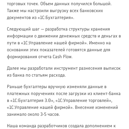
торговых точек. Объем данных получился большой.
Также мы настроили выгрузку всех банковских
документов из «1С:Бухгалтерия».
Следующий шаг — разработка структуры хранения
информации о движении денежных средств и деньгах в
пути в «1С:Управление нашей фирмой». Именно на
основании этих показателей готовятся данные для
формирования отчета Cash Flow.
Далее мы разработали инструмент разнесения выписок
из банка по статьям расхода.
Раньше бухгалтеры вручную изменяли данные в
платежных поручениях после загрузки из клиент-банка
в «1С:Бухгалтерия 3.0», «1С:Управление торговлей»,
«1С:Управление нашей фирмой». Внесение изменений
занимало около 3-5 часов.
Наша команда разработчиков создала дополнением к