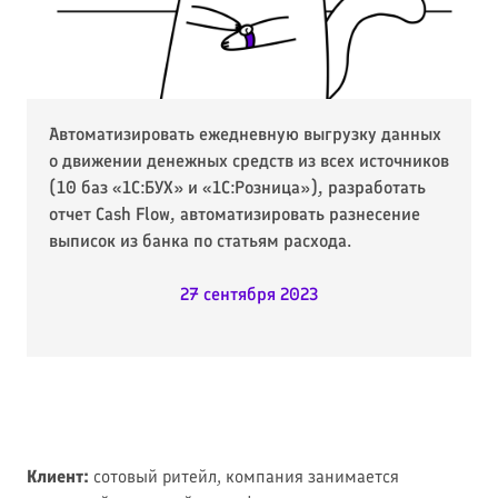
Автоматизировать ежедневную выгрузку данных
о движении денежных средств из всех источников
(10 баз «1С:БУХ» и «1С:Розница»), разработать
отчет Cash Flow, автоматизировать разнесение
выписок из банка по статьям расхода.
27 сентября 2023
Клиент:
сотовый ритейл, компания занимается