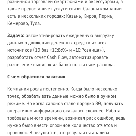
розничной торговлей смартфонами и аксессуарами, а
также предоставляет услуги связи. Салоны компании
есть в нескольких городах: Казань, Киров, Пермь,
Кемерово, Тула.
Задача:
автоматизировать ежедневную выгрузку
данных о движении денежных средств из всех
источников (10 баз «1С:БУХ» и «1С:Розница»),
разработать отчет Cash Flow, автоматизировать
разнесение выписок из банка по статьям расхода.
С чем обратился заказчик
Компания росла постепенно. Когда было несколько
точек, обрабатывать данные можно было в ручном
режиме. Но когда салонов стало порядка 80, получать
оперативно информацию оказалось сложнее. Работа
требовала много времени, возникал риск ошибок, ведь
нужно было внести огромное количество отчетов и
проводок. В результате, это результаты анализа