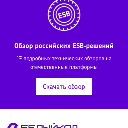
Обзор российских ESB-решений
17 подробных технических обзоров на
отечественные платформы
Скачать обзор