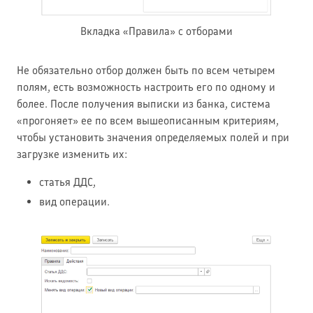
Вкладка «Правила» с отборами
Не обязательно отбор должен быть по всем четырем
полям, есть возможность настроить его по одному и
более. После получения выписки из банка, система
«прогоняет» ее по всем вышеописанным критериям,
чтобы установить значения определяемых полей и при
загрузке изменить их:
статья ДДС,
вид операции.