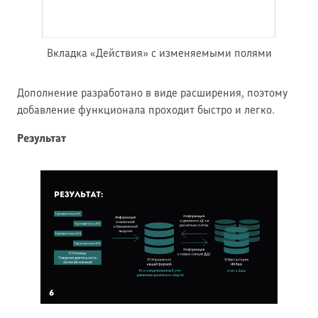
Вкладка «Действия» с изменяемыми полями
Дополнение разработано в виде расширения, поэтому
добавление функционала проходит быстро и легко.
Результат