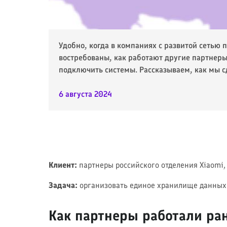
Удобно, когда в компаниях с развитой сетью
востребованы, как работают другие партнеры 
подключить системы. Рассказываем, как мы с
6 августа 2024
Клиент:
партнеры российского отделения Xiaomi,
Задача:
организовать единое хранилище данных 
Как партнеры работали ра