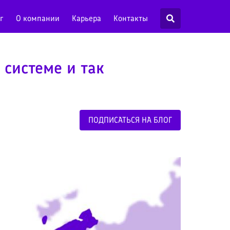
г
О компании
Карьера
Контакты
 системе и так
ПОДПИСАТЬСЯ НА БЛОГ