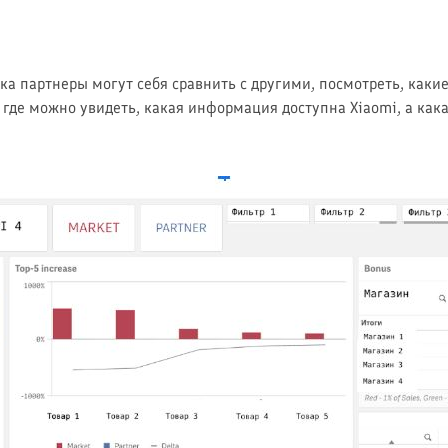
 партнеры могут себя сравнить с другими, посмотреть, какие
 где можно увидеть, какая информация доступна Xiaomi, а как