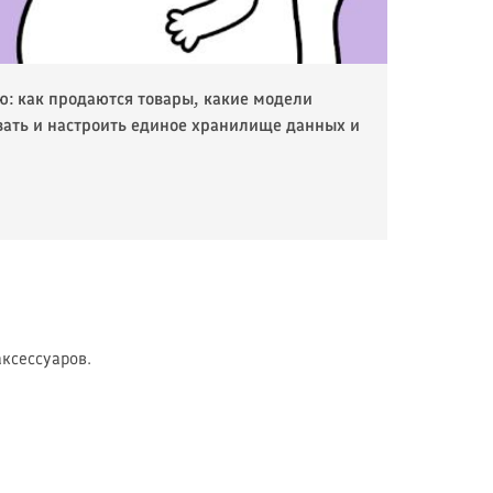
ю: как продаются товары, какие модели
овать и настроить единое хранилище данных и
ксессуаров.