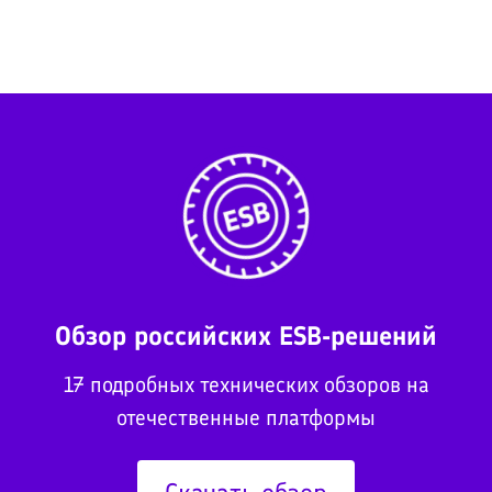
Обзор российских ESB-решений
17 подробных технических обзоров на
отечественные платформы