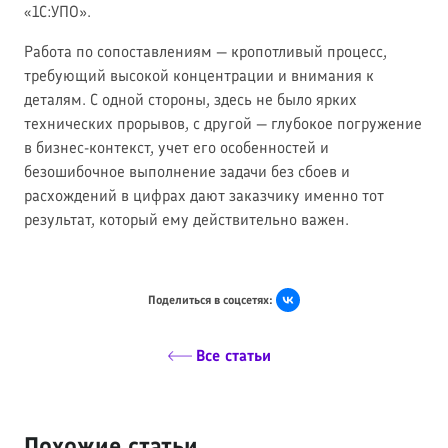
«1С:УПО».
Работа по сопоставлениям — кропотливый процесс,
требующий высокой концентрации и внимания к
деталям. С одной стороны, здесь не было ярких
технических прорывов, с другой — глубокое погружение
в бизнес-контекст, учет его особенностей и
безошибочное выполнение задачи без сбоев и
расхождений в цифрах дают заказчику именно тот
результат, который ему действительно важен.
Поделиться в соцсетях:
Все статьи
Похожие статьи