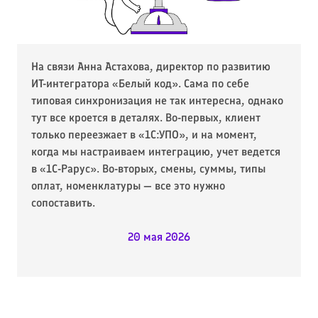
На связи Анна Астахова, директор по развитию
ИТ-интегратора «Белый код». Сама по себе
типовая синхронизация не так интересна, однако
тут все кроется в деталях. Во-первых, клиент
только переезжает в «1С:УПО», и на момент,
когда мы настраиваем интеграцию, учет ведется
в «1С-Рарус». Во-вторых, смены, суммы, типы
оплат, номенклатуры — все это нужно
сопоставить.
20 мая 2026