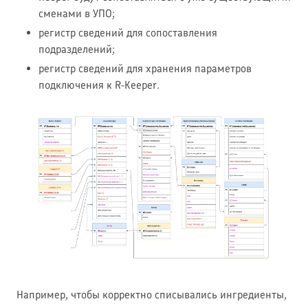
сменами в УПО;
регистр сведений для сопоставления
подразделений;
регистр сведений для хранения параметров
подключения к R-Keeper.
Например, чтобы корректно списывались ингредиенты,