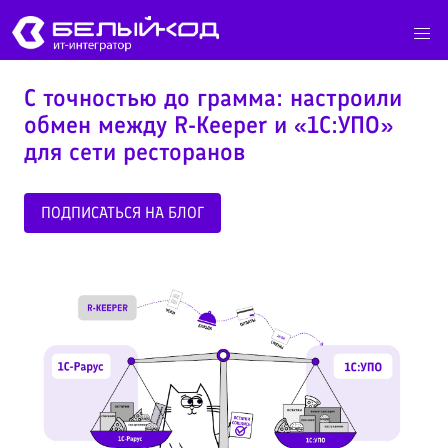
С точностью до грамма: настроили
обмен между R-Keeper и «1С:УПО»
для сети ресторанов
ПОДПИСАТЬСЯ НА БЛОГ