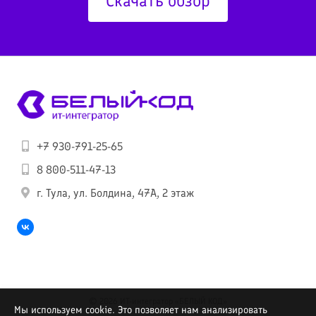
Скачать обзор
+7 930-791-25-65
8 800-511-47-13
г. Тула, ул. Болдина, 47А, 2 этаж
© 2026 ИТ-интегратор «БЕЛЫЙ КОД»
Мы используем cookie. Это позволяет нам анализировать