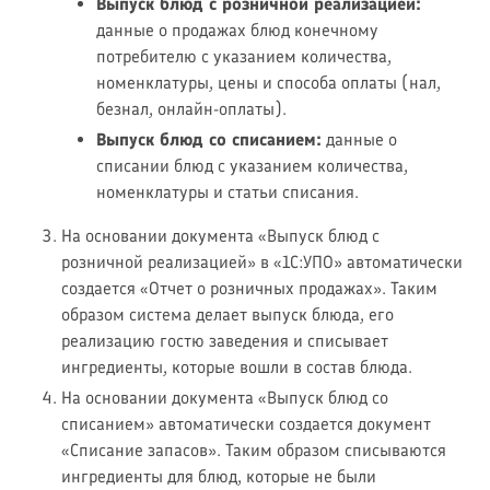
Выпуск блюд с розничной реализацией:
данные о продажах блюд конечному
потребителю с указанием количества,
номенклатуры, цены и способа оплаты (нал,
безнал, онлайн-оплаты).
Выпуск блюд со списанием:
данные о
списании блюд с указанием количества,
номенклатуры и статьи списания.
На основании документа «Выпуск блюд с
розничной реализацией» в «1С:УПО» автоматически
создается «Отчет о розничных продажах». Таким
образом система делает выпуск блюда, его
реализацию гостю заведения и списывает
ингредиенты, которые вошли в состав блюда.
На основании документа «Выпуск блюд со
списанием» автоматически создается документ
«Списание запасов». Таким образом списываются
ингредиенты для блюд, которые не были